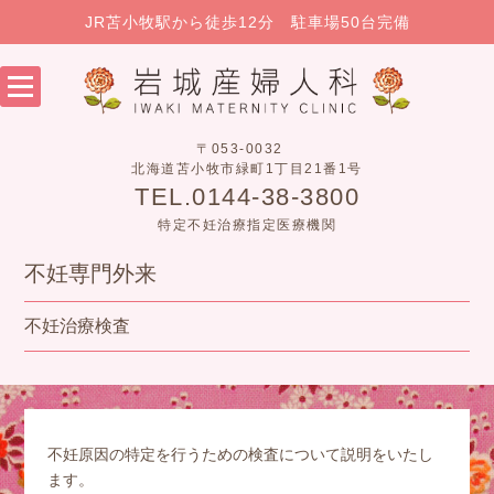
JR苫小牧駅から徒歩12分 駐車場50台完備
〒053-0032
北海道苫小牧市緑町1丁目21番1号
TEL.0144-38-3800
特定不妊治療指定医療機関
不妊専門外来
不妊治療検査
不妊原因の特定を行うための検査について説明をいたし
ます。