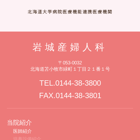
北海道大学病院医療機能連携医療機関
岩城産婦人科
〒053-0032
北海道苫小牧市緑町１丁目２１番１号
TEL.0144-38-3800
FAX.0144-38-3801
当院紹介
医師紹介
培養設備紹介