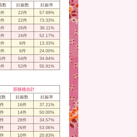
植数
妊娠数
妊娠率
8件
22件
57.89%
0件
22件
73.33%
2件
26件
36.11%
6件
24件
52.17%
5件
6件
13.33%
5件
6件
24.00%
5件
54件
34.84%
3件
52件
55.91%
胚移植合計
植数
妊娠数
妊娠率
3件
16件
37.21%
8件
14件
50.00%
1件
28件
34.57%
9件
26件
53.06%
8件
10件
20.83%