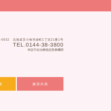
3-0032
北海道苫小牧市緑町1丁目21番1号
TEL.0144-38-3800
特定不妊治療指定医療機関
来
美容外来