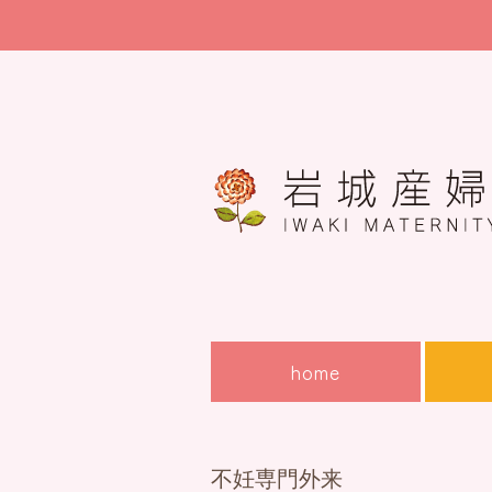
home
不妊専門外来