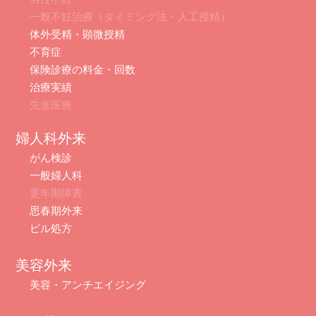
一般不妊治療（タイミング法・人工授精）
体外受精・顕微授精
不育症
保険診療の料金・回数
治療実績
先進医療
婦人科外来
がん検診
一般婦人科
更年期障害
思春期外来
ピル処方
美容外来
美容・アンチエイジング