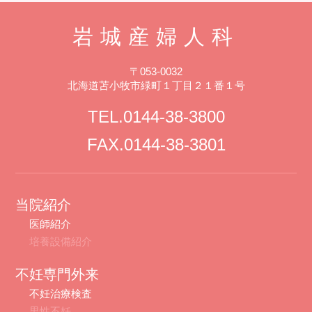
岩城産婦人科
〒053-0032
北海道苫小牧市緑町１丁目２１番１号
TEL.0144-38-3800
FAX.0144-38-3801
当院紹介
医師紹介
培養設備紹介
不妊専門外来
不妊治療検査
男性不妊