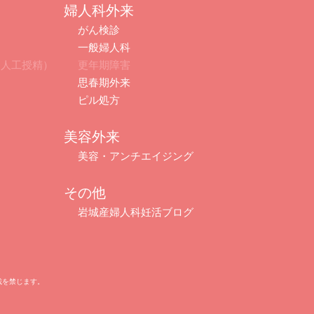
婦人科外来
がん検診
一般婦人科
・人工授精）
更年期障害
思春期外来
ピル処方
美容外来
美容・アンチエイジング
その他
岩城産婦人科妊活ブログ
断転載を禁じます。