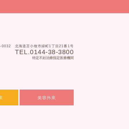
3-0032
北海道苫小牧市緑町1丁目21番1号
TEL.0144-38-3800
特定不妊治療指定医療機関
来
美容外来