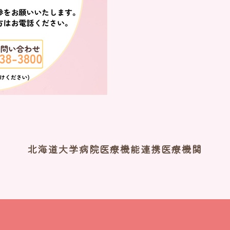
北海道大学病院医療機能連携医療機関