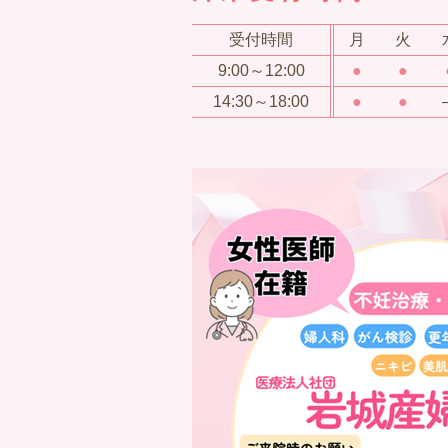
受付時間
月
火
9:00～12:00
●
●
14:30～18:00
●
●