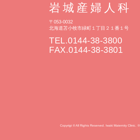
岩城産婦人科
〒053-0032
北海道苫小牧市緑町１丁目２１番１号
TEL.0144-38-3800
FAX.0144-38-3801
Copyrigt © All Rights Reserved. Iwak