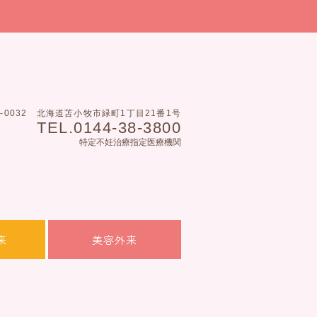
3-0032
北海道苫小牧市緑町1丁目21番1号
TEL.0144-38-3800
特定不妊治療指定医療機関
来
美容外来