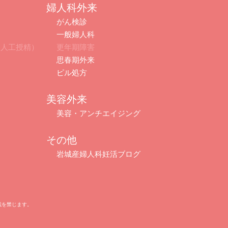
婦人科外来
がん検診
一般婦人科
・人工授精）
更年期障害
思春期外来
ピル処方
美容外来
美容・アンチエイジング
その他
岩城産婦人科妊活ブログ
断転載を禁じます。