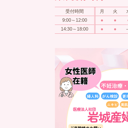
受付時間
月
火
9:00～12:00
●
●
14:30～18:00
●
●