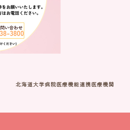
北海道大学病院医療機能連携医療機関