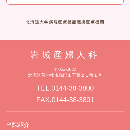
北海道大学病院医療機能連携医療機関
岩城産婦人科
〒053-0032
北海道苫小牧市緑町１丁目２１番１号
TEL.0144-38-3800
FAX.0144-38-3801
当院紹介