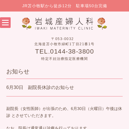
JR苫小牧駅から徒歩12分 駐車場50台完備
〒053-0032
北海道苫小牧市緑町1丁目21番1号
TEL.0144-38-3800
特定不妊治療指定医療機関
お知らせ
6月30日 副院長休診のお知らせ
副院長（女性医師）が出張のため、6月30日（火曜日）午後は休
診 とさせていただきます。
なお、院長は通常通り診療を行っております。