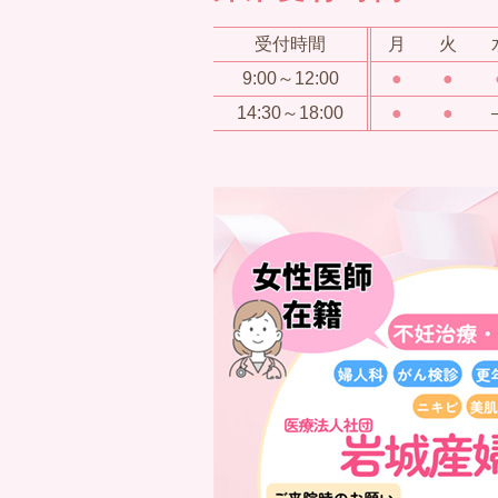
受付時間
月
火
9:00～12:00
●
●
14:30～18:00
●
●