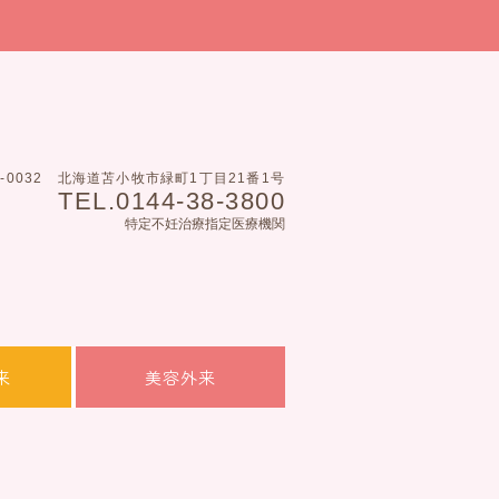
3-0032
北海道苫小牧市緑町1丁目21番1号
TEL.0144-38-3800
特定不妊治療指定医療機関
来
美容外来