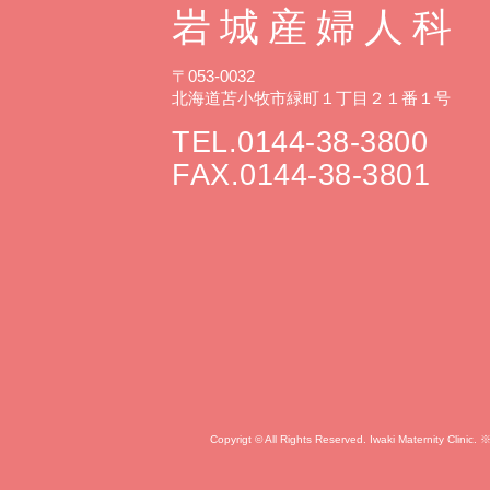
岩城産婦人科
〒053-0032
北海道苫小牧市緑町１丁目２１番１号
TEL.0144-38-3800
FAX.0144-38-3801
Copyrigt © All Rights Reserved. Iwak