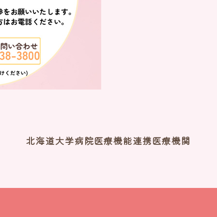
北海道大学病院医療機能連携医療機関