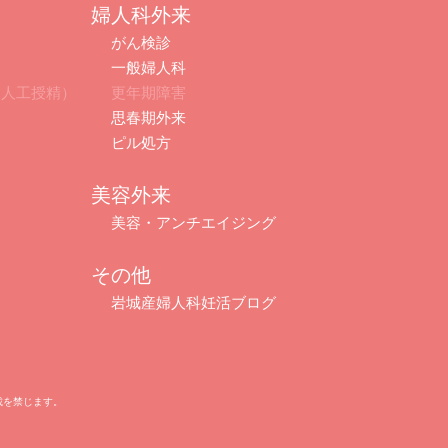
婦人科外来
がん検診
一般婦人科
・人工授精）
更年期障害
思春期外来
ピル処方
美容外来
美容・アンチエイジング
その他
岩城産婦人科妊活ブログ
断転載を禁じます。